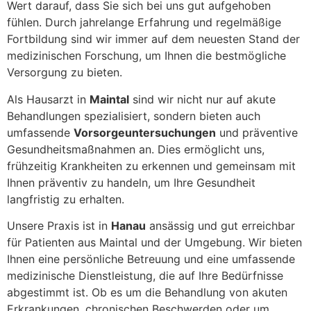
Wert darauf, dass Sie sich bei uns gut aufgehoben
fühlen. Durch jahrelange Erfahrung und regelmäßige
Fortbildung sind wir immer auf dem neuesten Stand der
medizinischen Forschung, um Ihnen die bestmögliche
Versorgung zu bieten.
Als Hausarzt in
Maintal
sind wir nicht nur auf akute
Behandlungen spezialisiert, sondern bieten auch
umfassende
Vorsorgeuntersuchungen
und präventive
Gesundheitsmaßnahmen an. Dies ermöglicht uns,
frühzeitig Krankheiten zu erkennen und gemeinsam mit
Ihnen präventiv zu handeln, um Ihre Gesundheit
langfristig zu erhalten.
Unsere Praxis ist in
Hanau
ansässig und gut erreichbar
für Patienten aus Maintal und der Umgebung. Wir bieten
Ihnen eine persönliche Betreuung und eine umfassende
medizinische Dienstleistung, die auf Ihre Bedürfnisse
abgestimmt ist. Ob es um die Behandlung von akuten
Erkrankungen, chronischen Beschwerden oder um