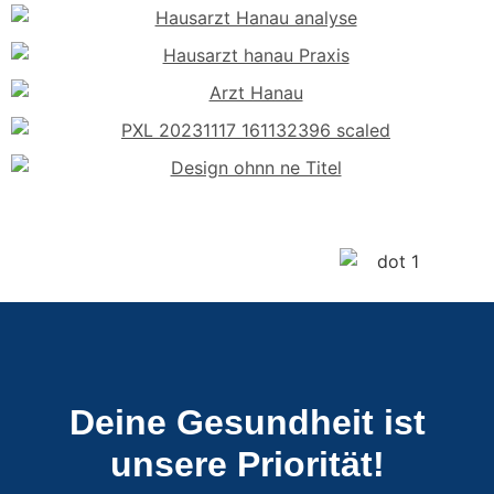
Deine Gesundheit ist
unsere Priorität!