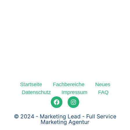
Startseite
Fachbereiche
Neues
Datenschutz
Impressum
FAQ
© 2024 - Marketing Lead - Full Service
Marketing Agentur