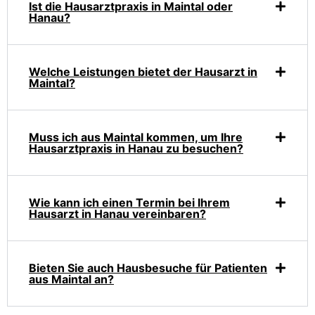
Ist die Hausarztpraxis in Maintal oder
Hanau?
Welche Leistungen bietet der Hausarzt in
Maintal?
Muss ich aus Maintal kommen, um Ihre
Hausarztpraxis in Hanau zu besuchen?
Wie kann ich einen Termin bei Ihrem
Hausarzt in Hanau vereinbaren?
Bieten Sie auch Hausbesuche für Patienten
aus Maintal an?