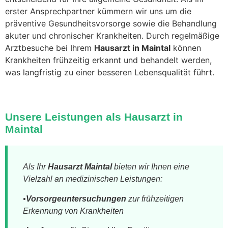
erster Ansprechpartner kümmern wir uns um die
präventive Gesundheitsvorsorge sowie die Behandlung
akuter und chronischer Krankheiten. Durch regelmäßige
Arztbesuche bei Ihrem
Hausarzt in Maintal
können
Krankheiten frühzeitig erkannt und behandelt werden,
was langfristig zu einer besseren Lebensqualität führt.
Unsere Leistungen als Hausarzt in
Maintal
Als Ihr
Hausarzt Maintal
bieten wir Ihnen eine
Vielzahl an medizinischen Leistungen:
•
Vorsorgeuntersuchungen
zur frühzeitigen
Erkennung von Krankheiten