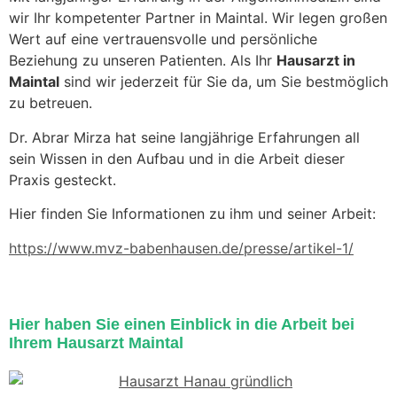
wir Ihr kompetenter Partner in Maintal. Wir legen großen
Wert auf eine vertrauensvolle und persönliche
Beziehung zu unseren Patienten. Als Ihr
Hausarzt in
Maintal
sind wir jederzeit für Sie da, um Sie bestmöglich
zu betreuen.
Dr. Abrar Mirza hat seine langjährige Erfahrungen all
sein Wissen in den Aufbau und in die Arbeit dieser
Praxis gesteckt.
Hier finden Sie Informationen zu ihm und seiner Arbeit:
https://www.mvz-babenhausen.de/presse/artikel-1/
Hier haben Sie einen Einblick in die Arbeit bei
Ihrem Hausarzt Maintal