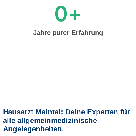
0
+
Jahre purer Erfahrung
Hausarzt Maintal: Deine Experten für
alle allgemeinmedizinische
Angelegenheiten.