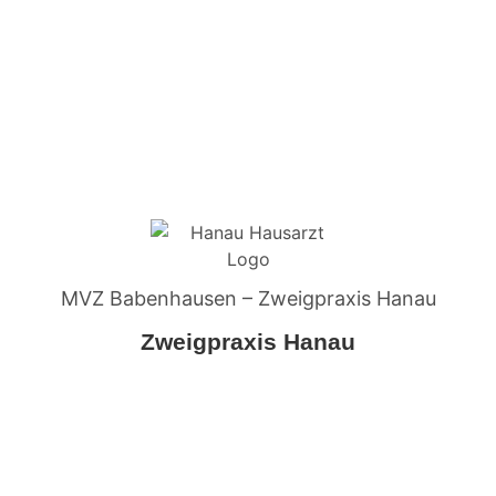
MVZ Babenhausen – Zweigpraxis Hanau
Zweigpraxis Hanau