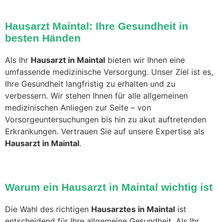
Hausarzt Maintal: Ihre Gesundheit in
besten Händen
Als Ihr
Hausarzt in Maintal
bieten wir Ihnen eine
umfassende medizinische Versorgung. Unser Ziel ist es,
Ihre Gesundheit langfristig zu erhalten und zu
verbessern. Wir stehen Ihnen für alle allgemeinen
medizinischen Anliegen zur Seite – von
Vorsorgeuntersuchungen bis hin zu akut auftretenden
Erkrankungen. Vertrauen Sie auf unsere Expertise als
Hausarzt in Maintal
.
Warum ein Hausarzt in Maintal wichtig ist
Die Wahl des richtigen
Hausarztes in Maintal
ist
entscheidend für Ihre allgemeine Gesundheit. Als Ihr