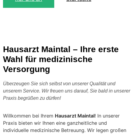
Hausarzt Maintal – Ihre erste
Wahl für medizinische
Versorgung
Überzeugen Sie sich selbst von unserer Qualität und
unserem Service. Wir freuen uns darauf, Sie bald in unserer
Praxis begrüßen zu dürfen!
Willkommen bei Ihrem
Hausarzt Maintal
! In unserer
Praxis bieten wir Ihnen eine ganzheitliche und
individuelle medizinische Betreuung. Wir legen großen